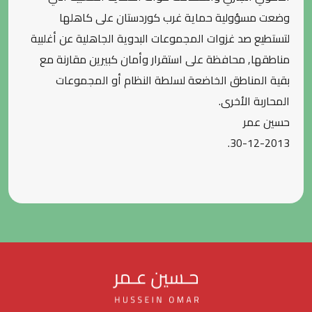
وضعت مسؤولية حماية غرب كوردستان على كاهلها
لتستطيع صد غزوات المجموعات البدوية الجاهلية عن أغلبية
مناطقها, محافظة على استقرار وأمان كبيرين مقارنة مع
بقية المناطق الخاضعة لسلطة النظام أو المجموعات
المحاربة الأخرى.
حسين عمر
30-12-2013.