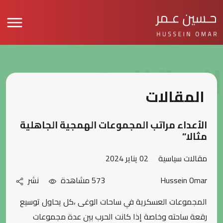
المقالات
المقالات
الأعداء مراتب المجموعات الهمجية الجاهلية
مثالا”
مقالات سياسية
02 يناير 2024
Hussein Omar
573 مشاهدة
نشر
المجموعات العسكرية في ساحات الوغى ،كل يحاول توسيع
رقعة ساحته وخاصة إذا كانت الحرب بين عدة مجموعات