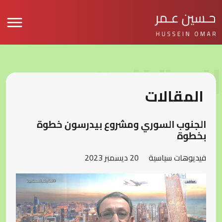
المقالات
المقالات
الجنوب السوري ومشروع بيدرسون خطوة
بخطوة
فيديوهات سياسية
20 ديسمبر 2023