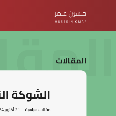
المقا
المقالات
الشوكة الت
مقالات سياسية
21 أكتوبر 2024