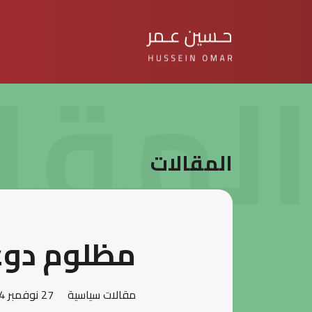
المقا
المقالات
مظلوم دوغا
مقالات سياسية
27 نوفمبر 2024