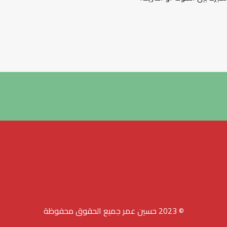
© 2023 حسين عمر جميع الحقوق محفوظة