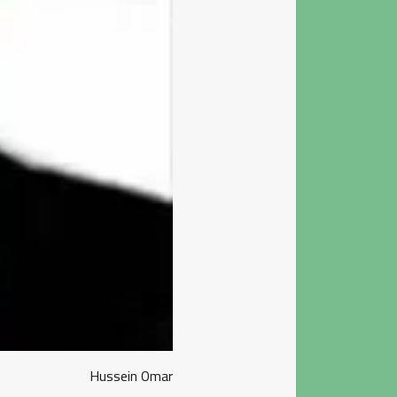
Hussein Omar