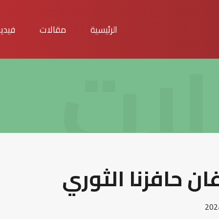
لات
الرئيسية
مقالات
فيدي
ن حافزنا الثوري