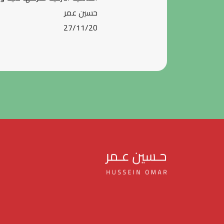
حسين عمر
27/11/20