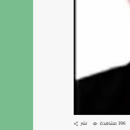
396 مشاهدة
نشر