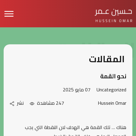
المقالات
المقالات
نحو القمة
Uncategorized
07 مايو 2025
Hussein Omar
247 مشاهدة
نشر
هناك … تلك القمة هي الهدف لان النقطة التي يجب