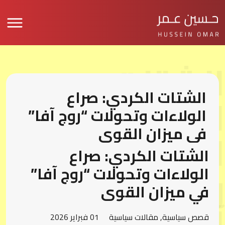
الشتات
الشتات الكردي: صراع
الكردي: صراع
الولاءات وتحولات “روج آفا”
في ميزان القوى
الولاءات
الشتات الكردي: صراع
وتحولات “روج
الولاءات وتحولات “روج آفا”
في ميزان القوى
آفا” في ميزان
قصص سياسية
,
مقالات سياسية
01 فبراير 2026